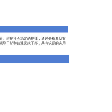
盾、维护社会稳定的规律，通过分析典型案
领导干部和普通党政干部，具有较强的实用