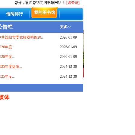
您好，欢迎您访问图书馆网站！
[请登录]
我的图书馆
借阅排行
公告栏
更多>>
中共益阳市委党校图书馆20...
2026-01-09
026年度...
2026-01-09
026年度...
2026-01-09
025年度益阳...
2024-12-30
025年度...
2024-12-30
媒体